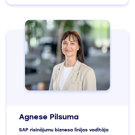
Agnese Pilsuma
SAP risinājumu biznesa līnijas vadītāja