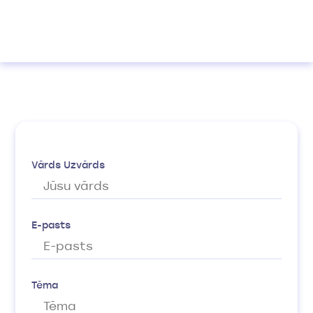
Vārds Uzvārds
E-pasts
Tēma