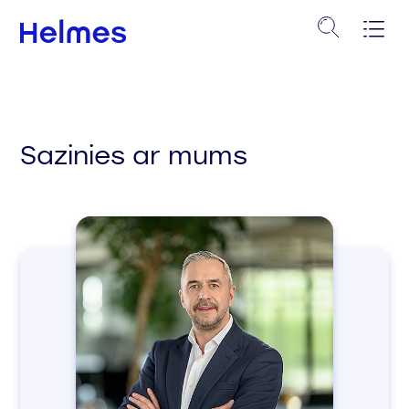
Sazinies ar mums