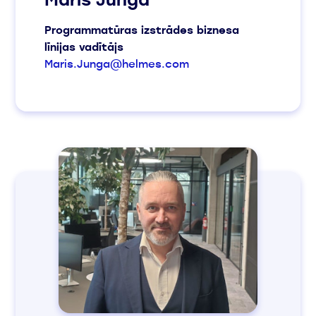
Programmatūras izstrādes biznesa
līnijas vadītājs
Maris.Junga@helmes.com